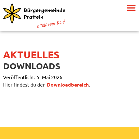
AKTUELLES
DOWNLOADS
Veröffentlicht:
5. Mai 2026
Hier findest du den
Downloadbereich
.