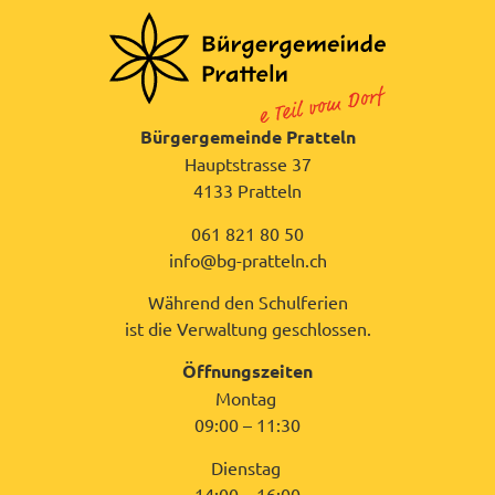
Bürgergemeinde Pratteln
Hauptstrasse 37
4133 Pratteln
061 821 80 50
info@bg-pratteln.ch
Während den Schulferien
ist die Verwaltung geschlossen.
Öffnungszeiten
Montag
09:00 – 11:30
Dienstag
14:00 – 16:00