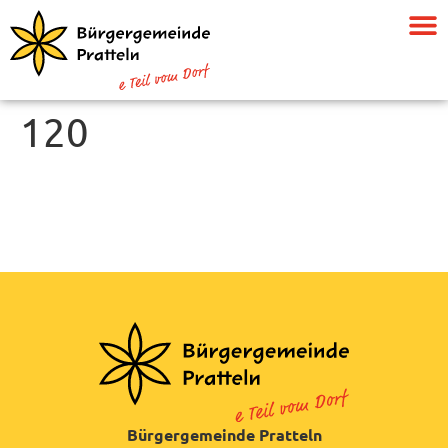
120
Bürgergemeinde Pratteln