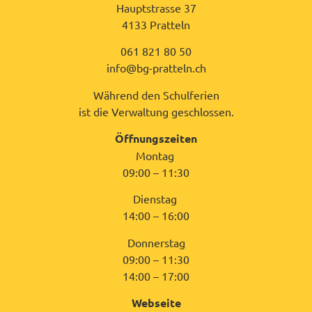
Hauptstrasse 37
4133 Pratteln
061 821 80 50
info@bg-pratteln.ch
Während den Schulferien
ist die Verwaltung geschlossen.
Öffnungszeiten
Montag
09:00 – 11:30
Dienstag
14:00 – 16:00
Donnerstag
09:00 – 11:30
14:00 – 17:00
Webseite