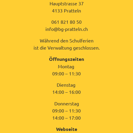
Hauptstrasse 37
4133 Pratteln
061 821 80 50
info@bg-pratteln.ch
Während den Schulferien
ist die Verwaltung geschlossen.
Öffnungszeiten
Montag
09:00 – 11:30
Dienstag
14:00 – 16:00
Donnerstag
09:00 – 11:30
14:00 – 17:00
Webseite