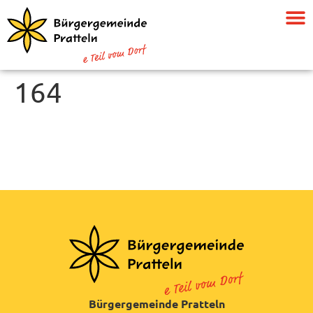
164
Bürgergemeinde Pratteln