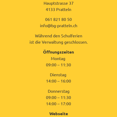
Hauptstrasse 37
4133 Pratteln
061 821 80 50
info@bg-pratteln.ch
Während den Schulferien
ist die Verwaltung geschlossen.
Öffnungszeiten
Montag
09:00 – 11:30
Dienstag
14:00 – 16:00
Donnerstag
09:00 – 11:30
14:00 – 17:00
Webseite