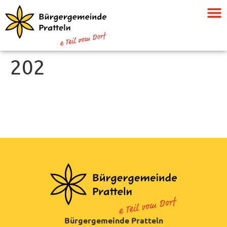
202
Bürgergemeinde Pratteln