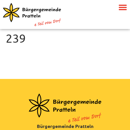
239
Bürgergemeinde Pratteln