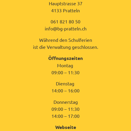
Hauptstrasse 37
4133 Pratteln
061 821 80 50
info@bg-pratteln.ch
Während den Schulferien
ist die Verwaltung geschlossen.
Öffnungszeiten
Montag
09:00 – 11:30
Dienstag
14:00 – 16:00
Donnerstag
09:00 – 11:30
14:00 – 17:00
Webseite