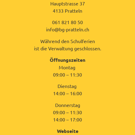
Hauptstrasse 37
4133 Pratteln
061 821 80 50
info@bg-pratteln.ch
Während den Schulferien
ist die Verwaltung geschlossen.
Öffnungszeiten
Montag
09:00 – 11:30
Dienstag
14:00 – 16:00
Donnerstag
09:00 – 11:30
14:00 – 17:00
Webseite