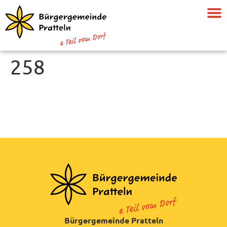
258
Bürgergemeinde Pratteln