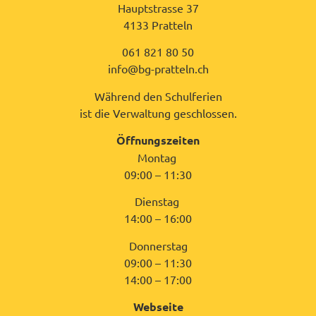
Hauptstrasse 37
4133 Pratteln
061 821 80 50
info@bg-pratteln.ch
Während den Schulferien
ist die Verwaltung geschlossen.
Öffnungszeiten
Montag
09:00 – 11:30
Dienstag
14:00 – 16:00
Donnerstag
09:00 – 11:30
14:00 – 17:00
Webseite