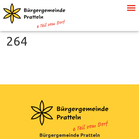
264
Bürgergemeinde Pratteln