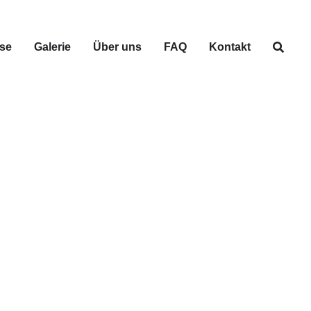
se
Galerie
Über uns
FAQ
Kontakt