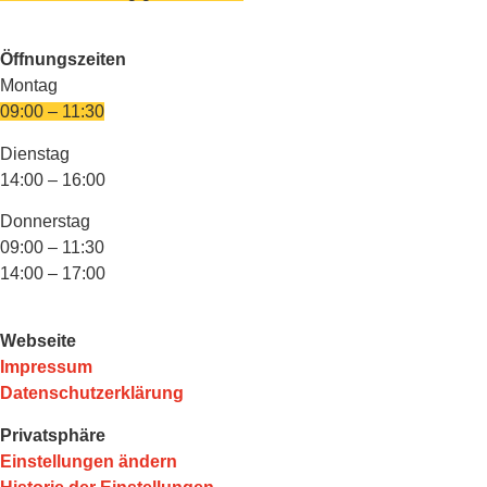
Öffnungszeiten
Montag
09:00 – 11:30
Dienstag
14:00 – 16:00
Donnerstag
09:00 – 11:30
14:00 – 17:00
Webseite
Impressum
Datenschutzerklärung
Privatsphäre
Einstellungen ändern