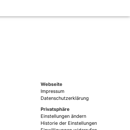
Webseite
Impressum
Datenschutzerklärung
Privatsphäre
Einstellungen ändern
Historie der Einstellungen