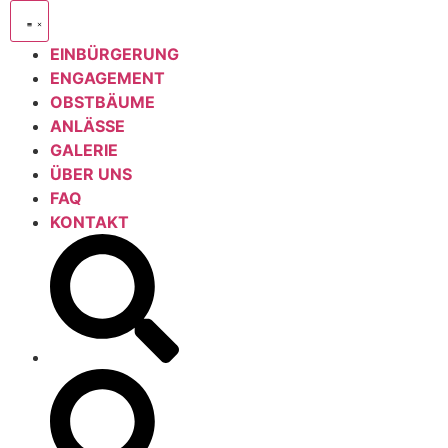
EINBÜRGERUNG
ENGAGEMENT
OBSTBÄUME
ANLÄSSE
GALERIE
ÜBER UNS
FAQ
KONTAKT