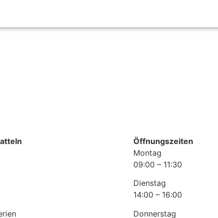
atteln
Öffnungszeiten
Montag
09:00 – 11:30
Dienstag
14:00 – 16:00
erien
Donnerstag