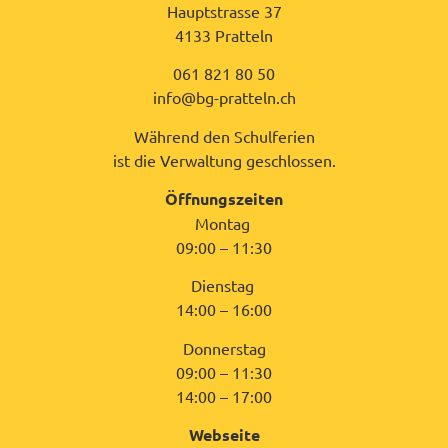
Hauptstrasse 37
4133 Pratteln
061 821 80 50
info@bg-pratteln.ch
Während den Schulferien
ist die Verwaltung geschlossen.
Öffnungszeiten
Montag
09:00 – 11:30
Dienstag
14:00 – 16:00
Donnerstag
09:00 – 11:30
14:00 – 17:00
Webseite