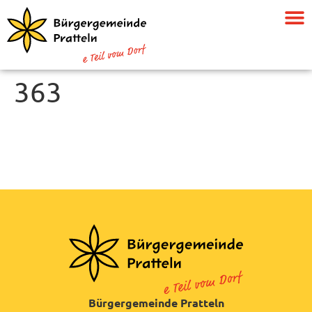
363
Bürgergemeinde Pratteln