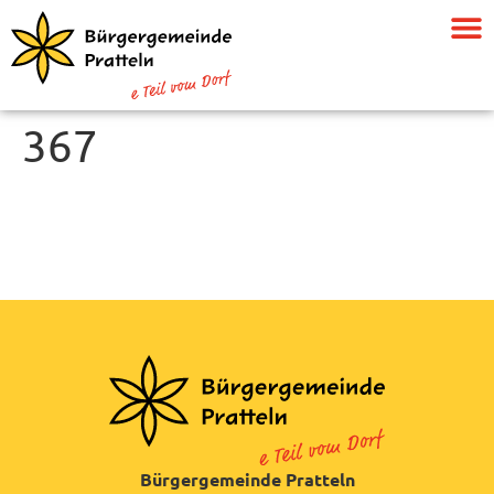
367
Bürgergemeinde Pratteln