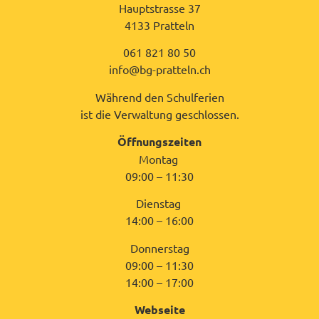
Hauptstrasse 37
4133 Pratteln
061 821 80 50
info@bg-pratteln.ch
Während den Schulferien
ist die Verwaltung geschlossen.
Öffnungszeiten
Montag
09:00 – 11:30
Dienstag
14:00 – 16:00
Donnerstag
09:00 – 11:30
14:00 – 17:00
Webseite