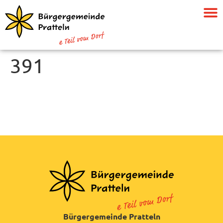
391
Bürgergemeinde Pratteln