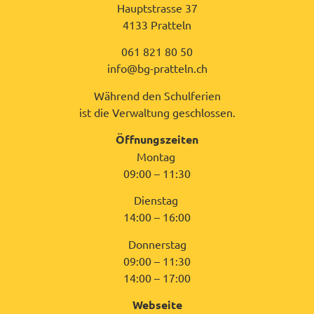
Hauptstrasse 37
4133 Pratteln
061 821 80 50
info@bg-pratteln.ch
Während den Schulferien
ist die Verwaltung geschlossen.
Öffnungszeiten
Montag
09:00 – 11:30
Dienstag
14:00 – 16:00
Donnerstag
09:00 – 11:30
14:00 – 17:00
Webseite