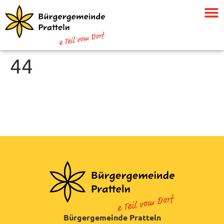
44
Bürgergemeinde Pratteln