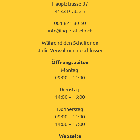
Hauptstrasse 37
4133 Pratteln
061 821 80 50
info@bg-pratteln.ch
Während den Schulferien
ist die Verwaltung geschlossen.
Öffnungszeiten
Montag
09:00 – 11:30
Dienstag
14:00 – 16:00
Donnerstag
09:00 – 11:30
14:00 – 17:00
Webseite