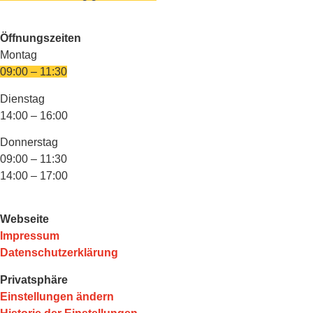
Öffnungszeiten
Montag
09:00 – 11:30
Dienstag
14:00 – 16:00
Donnerstag
09:00 – 11:30
14:00 – 17:00
Webseite
Impressum
Datenschutzerklärung
Privatsphäre
Einstellungen ändern