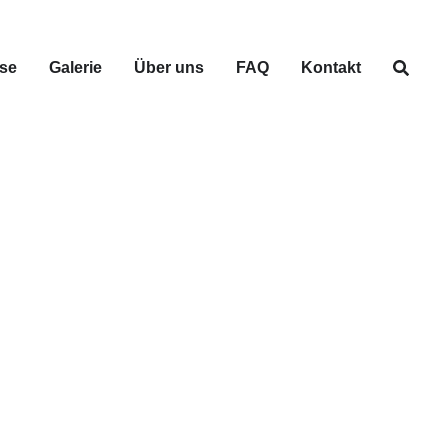
se
Galerie
Über uns
FAQ
Kontakt