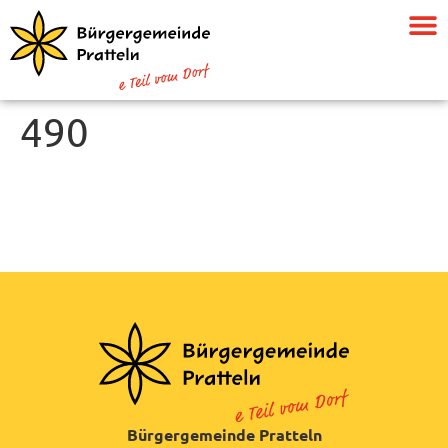
490
Bürgergemeinde Pratteln