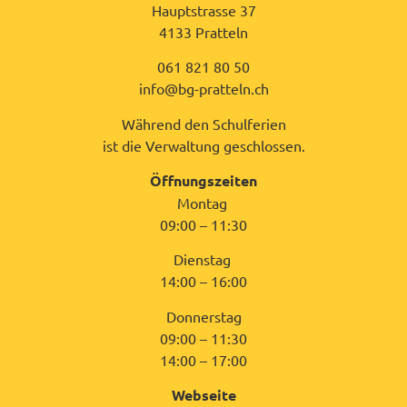
Hauptstrasse 37
4133 Pratteln
061 821 80 50
info@bg-pratteln.ch
Während den Schulferien
ist die Verwaltung geschlossen.
Öffnungszeiten
Montag
09:00 – 11:30
Dienstag
14:00 – 16:00
Donnerstag
09:00 – 11:30
14:00 – 17:00
Webseite