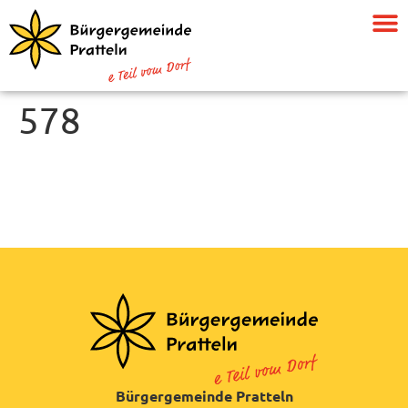
578
Bürgergemeinde Pratteln