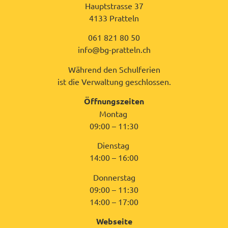
Hauptstrasse 37
4133 Pratteln
061 821 80 50
info@bg-pratteln.ch
Während den Schulferien
ist die Verwaltung geschlossen.
Öffnungszeiten
Montag
09:00 – 11:30
Dienstag
14:00 – 16:00
Donnerstag
09:00 – 11:30
14:00 – 17:00
Webseite