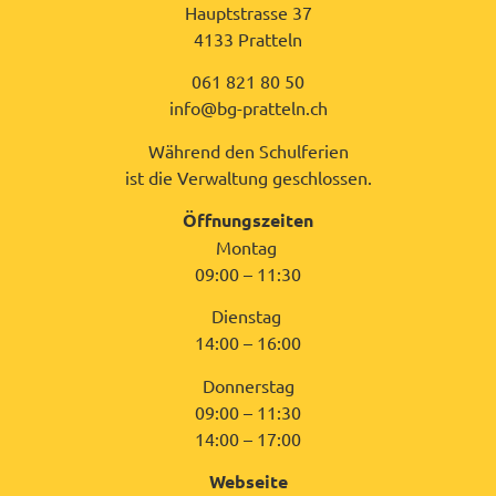
Hauptstrasse 37
4133 Pratteln
061 821 80 50
info@bg-pratteln.ch
Während den Schulferien
ist die Verwaltung geschlossen.
Öffnungszeiten
Montag
09:00 – 11:30
Dienstag
14:00 – 16:00
Donnerstag
09:00 – 11:30
14:00 – 17:00
Webseite