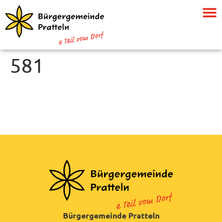
581
Bürgergemeinde Pratteln