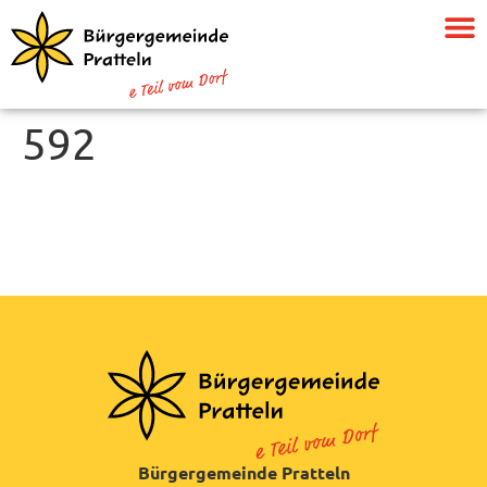
592
Bürgergemeinde Pratteln