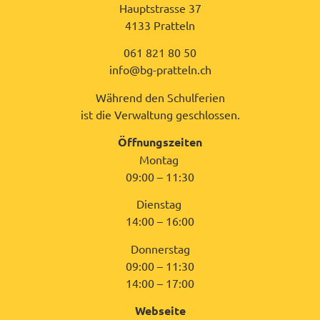
Hauptstrasse 37
4133 Pratteln
061 821 80 50
info@bg-pratteln.ch
Während den Schulferien
ist die Verwaltung geschlossen.
Öffnungszeiten
Montag
09:00 – 11:30
Dienstag
14:00 – 16:00
Donnerstag
09:00 – 11:30
14:00 – 17:00
Webseite