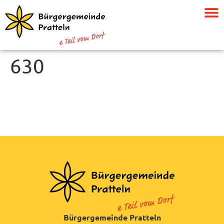
630
Bürgergemeinde Pratteln