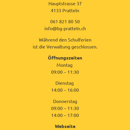
Hauptstrasse 37
4133 Pratteln
061 821 80 50
info@bg-pratteln.ch
Während den Schulferien
ist die Verwaltung geschlossen.
Öffnungszeiten
Montag
09:00 – 11:30
Dienstag
14:00 – 16:00
Donnerstag
09:00 – 11:30
14:00 – 17:00
Webseite