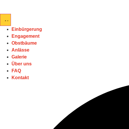
Einbürgerung
Engagement
Obstbäume
Anlässe
Galerie
Über uns
FAQ
Kontakt