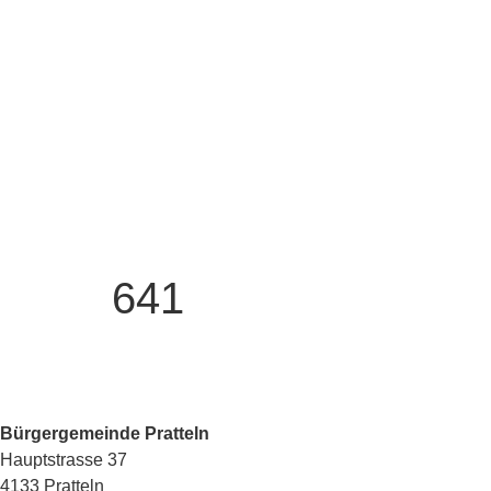
641
Bürgergemeinde Pratteln
Hauptstrasse 37
4133 Pratteln