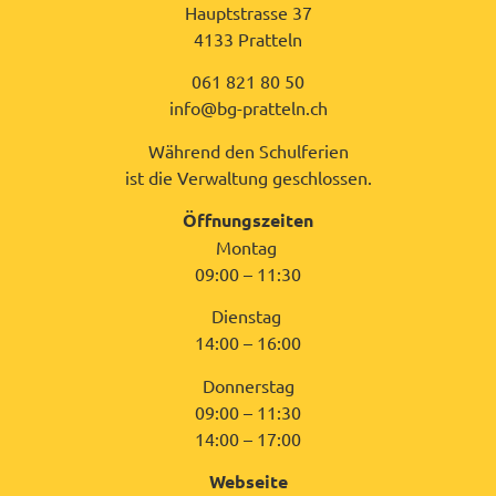
Hauptstrasse 37
4133 Pratteln
061 821 80 50
info@bg-pratteln.ch
Während den Schulferien
ist die Verwaltung geschlossen.
Öffnungszeiten
Montag
09:00 – 11:30
Dienstag
14:00 – 16:00
Donnerstag
09:00 – 11:30
14:00 – 17:00
Webseite