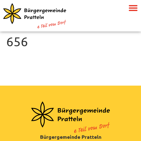
656
Bürgergemeinde Pratteln