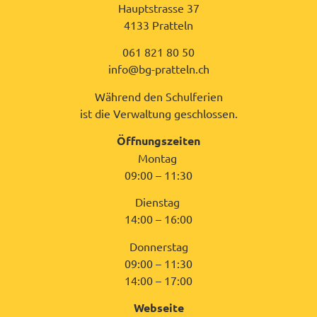
Hauptstrasse 37
4133 Pratteln
061 821 80 50
info@bg-pratteln.ch
Während den Schulferien
ist die Verwaltung geschlossen.
Öffnungszeiten
Montag
09:00 – 11:30
Dienstag
14:00 – 16:00
Donnerstag
09:00 – 11:30
14:00 – 17:00
Webseite