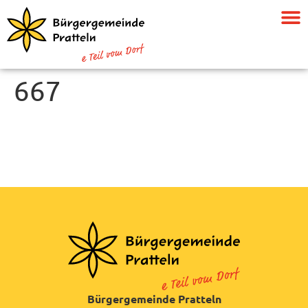
667
Bürgergemeinde Pratteln