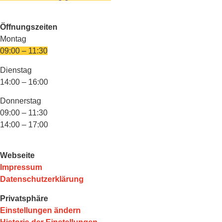
Öffnungszeiten
Montag
09:00 – 11:30
Dienstag
14:00 – 16:00
Donnerstag
09:00 – 11:30
14:00 – 17:00
Webseite
Impressum
Datenschutzerklärung
Privatsphäre
Einstellungen ändern