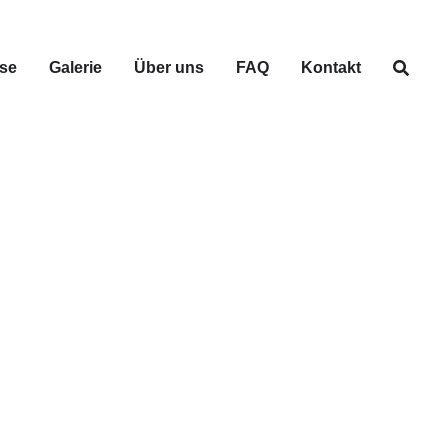
se
Galerie
Über uns
FAQ
Kontakt