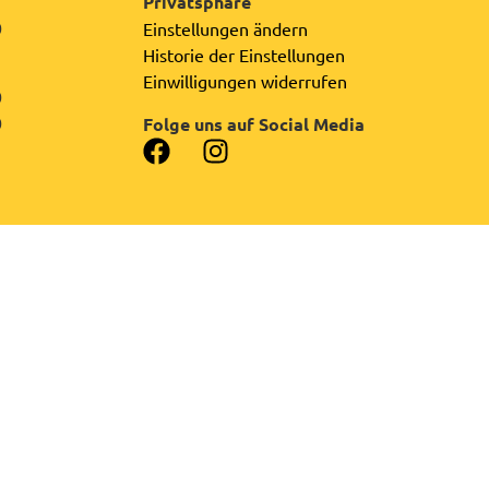
Privatsphäre
0
Einstellungen ändern
Historie der Einstellungen
Einwilligungen widerrufen
0
0
Folge uns auf Social Media