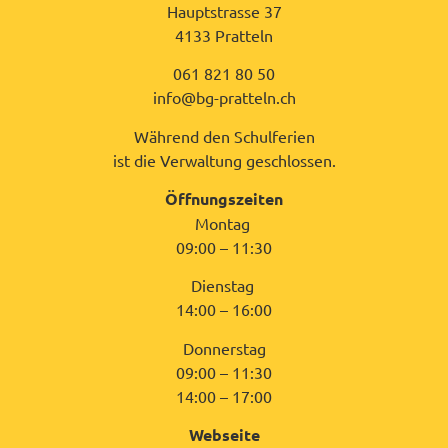
Hauptstrasse 37
4133 Pratteln
061 821 80 50
info@bg-pratteln.ch
Während den Schulferien
ist die Verwaltung geschlossen.
Öffnungszeiten
Montag
09:00 – 11:30
Dienstag
14:00 – 16:00
Donnerstag
09:00 – 11:30
14:00 – 17:00
Webseite