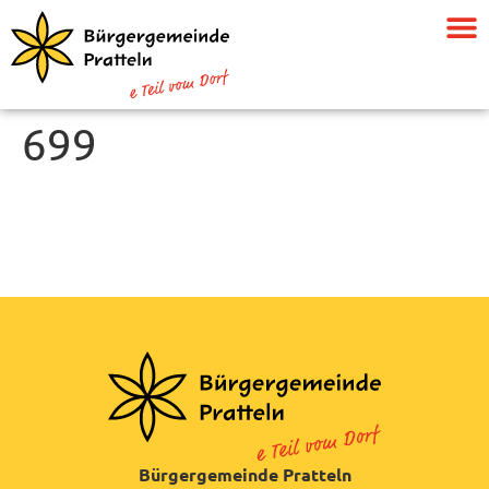
699
Bürgergemeinde Pratteln