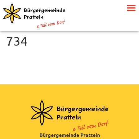
734
Bürgergemeinde Pratteln