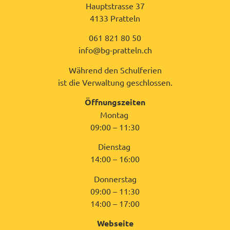
Hauptstrasse 37
4133 Pratteln
061 821 80 50
info@bg-pratteln.ch
Während den Schulferien
ist die Verwaltung geschlossen.
Öffnungszeiten
Montag
09:00 – 11:30
Dienstag
14:00 – 16:00
Donnerstag
09:00 – 11:30
14:00 – 17:00
Webseite