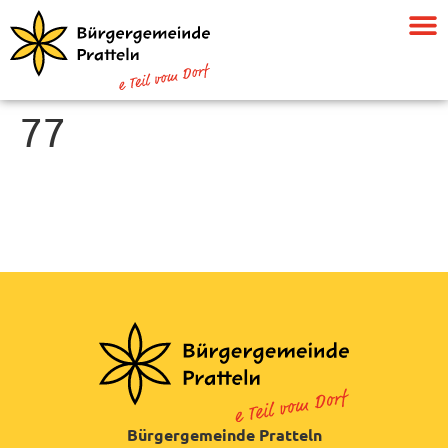
77
Bürgergemeinde Pratteln