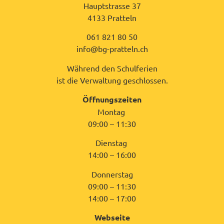
Hauptstrasse 37
4133 Pratteln
061 821 80 50
info@bg-pratteln.ch
Während den Schulferien
ist die Verwaltung geschlossen.
Öffnungszeiten
Montag
09:00 – 11:30
Dienstag
14:00 – 16:00
Donnerstag
09:00 – 11:30
14:00 – 17:00
Webseite