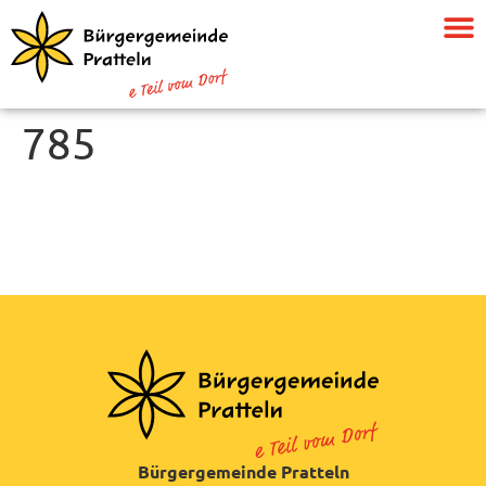
785
Bürgergemeinde Pratteln