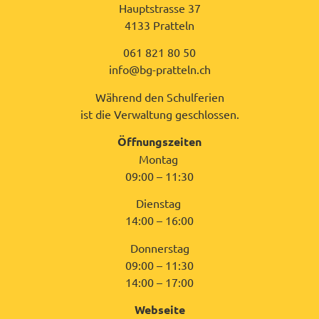
Hauptstrasse 37
4133 Pratteln
061 821 80 50
info@bg-pratteln.ch
Während den Schulferien
ist die Verwaltung geschlossen.
Öffnungszeiten
Montag
09:00 – 11:30
Dienstag
14:00 – 16:00
Donnerstag
09:00 – 11:30
14:00 – 17:00
Webseite