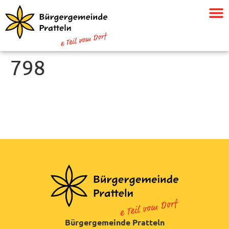
798
Bürgergemeinde Pratteln