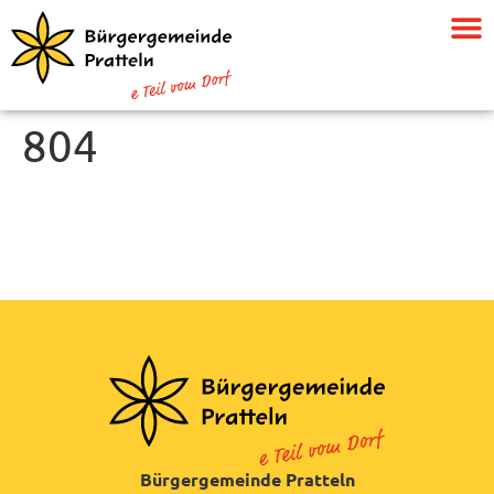
804
Bürgergemeinde Pratteln