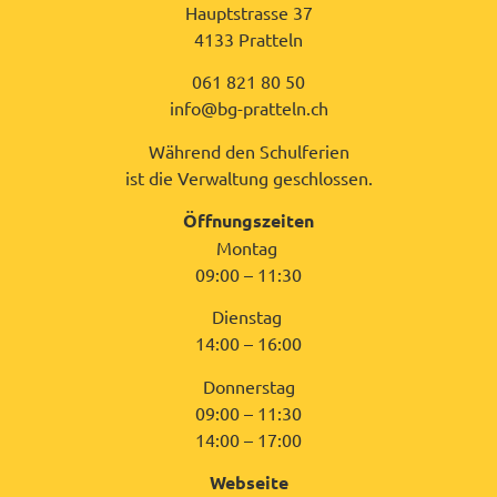
Hauptstrasse 37
4133 Pratteln
061 821 80 50
info@bg-pratteln.ch
Während den Schulferien
ist die Verwaltung geschlossen.
Öffnungszeiten
Montag
09:00 – 11:30
Dienstag
14:00 – 16:00
Donnerstag
09:00 – 11:30
14:00 – 17:00
Webseite