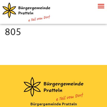
805
Bürgergemeinde Pratteln