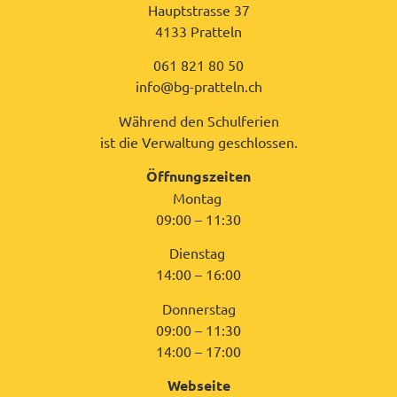
Hauptstrasse 37
4133 Pratteln
061 821 80 50
info@bg-pratteln.ch
Während den Schulferien
ist die Verwaltung geschlossen.
Öffnungszeiten
Montag
09:00 – 11:30
Dienstag
14:00 – 16:00
Donnerstag
09:00 – 11:30
14:00 – 17:00
Webseite