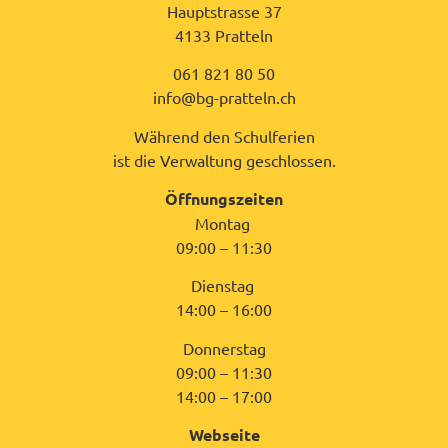
Hauptstrasse 37
4133 Pratteln
061 821 80 50
info@bg-pratteln.ch
Während den Schulferien
ist die Verwaltung geschlossen.
Öffnungszeiten
Montag
09:00 – 11:30
Dienstag
14:00 – 16:00
Donnerstag
09:00 – 11:30
14:00 – 17:00
Webseite