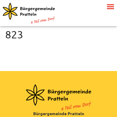
823
Bürgergemeinde Pratteln