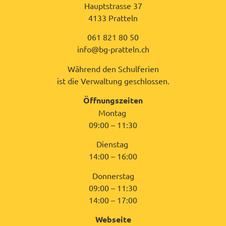
Hauptstrasse 37
4133 Pratteln
061 821 80 50
info@bg-pratteln.ch
Während den Schulferien
ist die Verwaltung geschlossen.
Öffnungszeiten
Montag
09:00 – 11:30
Dienstag
14:00 – 16:00
Donnerstag
09:00 – 11:30
14:00 – 17:00
Webseite