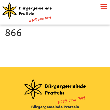
866
Bürgergemeinde Pratteln