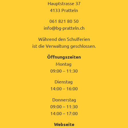
Hauptstrasse 37
4133 Pratteln
061 821 80 50
info@bg-pratteln.ch
Während den Schulferien
ist die Verwaltung geschlossen.
Öffnungszeiten
Montag
09:00 – 11:30
Dienstag
14:00 – 16:00
Donnerstag
09:00 – 11:30
14:00 – 17:00
Webseite