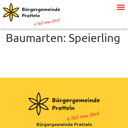
Baumarten:
Speierling
Bürgergemeinde Pratteln