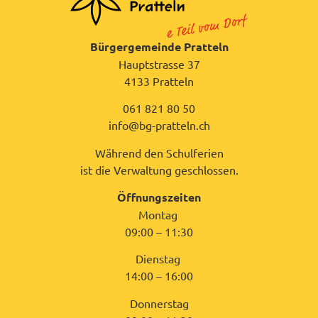
Bürgergemeinde Pratteln
Hauptstrasse 37
4133 Pratteln
061 821 80 50
info@bg-pratteln.ch
Während den Schulferien
ist die Verwaltung geschlossen.
Öffnungszeiten
Montag
09:00 – 11:30
Dienstag
14:00 – 16:00
Donnerstag