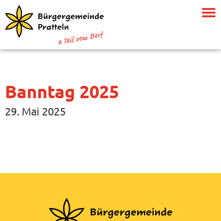
Banntag 2025
29. Mai 2025