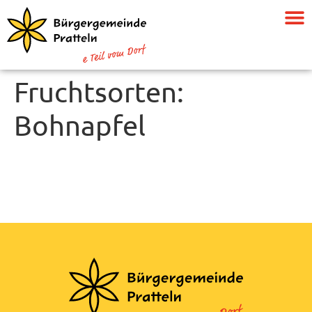
Fruchtsorten:
Bohnapfel