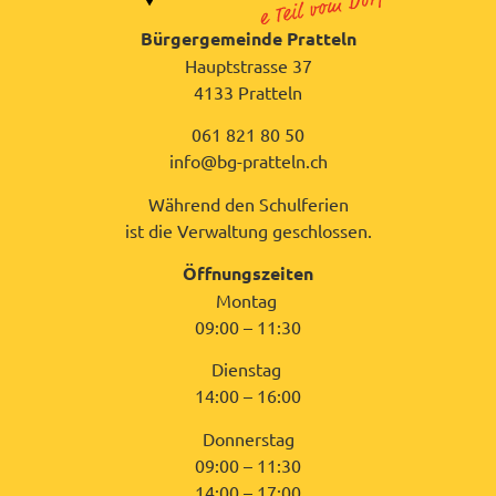
Bürgergemeinde Pratteln
Hauptstrasse 37
4133 Pratteln
061 821 80 50
info@bg-pratteln.ch
Während den Schulferien
ist die Verwaltung geschlossen.
Öffnungszeiten
Montag
09:00 – 11:30
Dienstag
14:00 – 16:00
Donnerstag
09:00 – 11:30
14:00 – 17:00