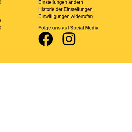
0
Einstellungen ändern
Historie der Einstellungen
Einwilligungen widerrufen
0
0
Folge uns auf Social Media