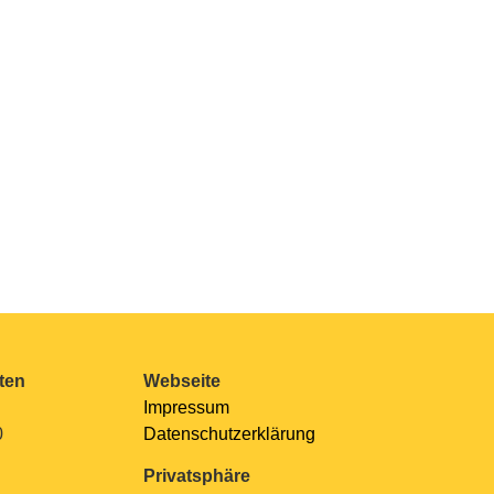
ten
Webseite
Impressum
0
Datenschutzerklärung
Privatsphäre