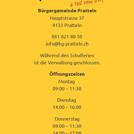
Bürgergemeinde Pratteln
Hauptstrasse 37
4133 Pratteln
061 821 80 50
info@bg-pratteln.ch
Während den Schulferien
ist die Verwaltung geschlossen.
Öffnungszeiten
Montag
09:00 – 11:30
Dienstag
14:00 – 16:00
Donnerstag
09:00 – 11:30
14:00 – 17:00