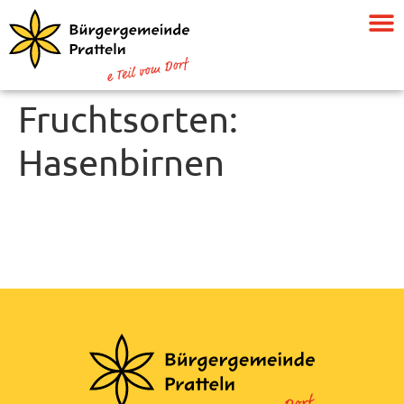
Fruchtsorten:
Hasenbirnen