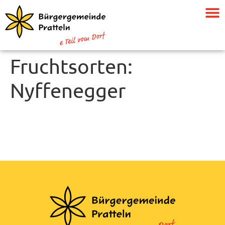
Fruchtsorten:
Nyffenegger