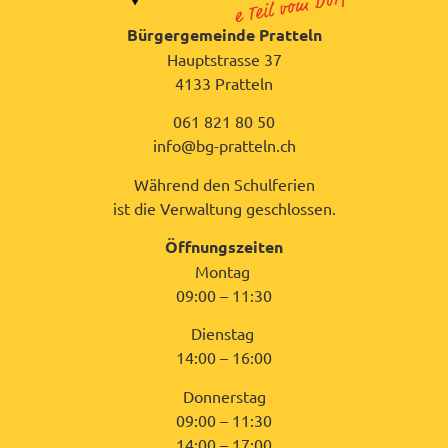
Bürgergemeinde Pratteln
Hauptstrasse 37
4133 Pratteln
061 821 80 50
info@bg-pratteln.ch
Während den Schulferien
ist die Verwaltung geschlossen.
Öffnungszeiten
Montag
09:00 – 11:30
Dienstag
14:00 – 16:00
Donnerstag
09:00 – 11:30
14:00 – 17:00