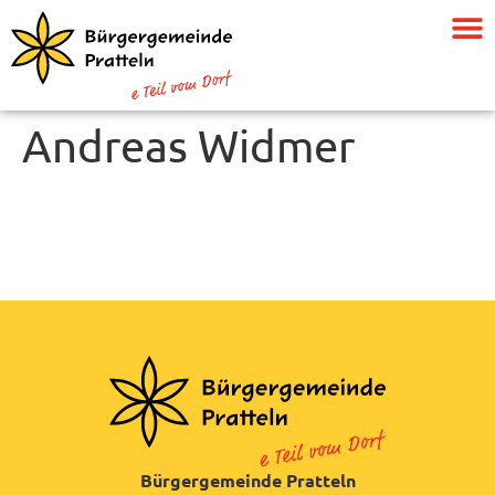
Andreas Widmer
Bürgergemeinde Pratteln