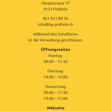
Hauptstrasse 37
4133 Pratteln
061 821 80 50
info@bg-pratteln.ch
Während den Schulferien
ist die Verwaltung geschlossen.
Öffnungszeiten
Montag
09:00 – 11:30
Dienstag
14:00 – 16:00
Donnerstag
09:00 – 11:30
14:00 – 17:00
Webseite