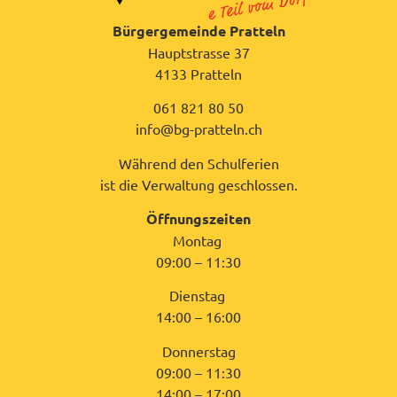
Bürgergemeinde Pratteln
Hauptstrasse 37
4133 Pratteln
061 821 80 50
info@bg-pratteln.ch
Während den Schulferien
ist die Verwaltung geschlossen.
Öffnungszeiten
Montag
09:00 – 11:30
Dienstag
14:00 – 16:00
Donnerstag
09:00 – 11:30
14:00 – 17:00