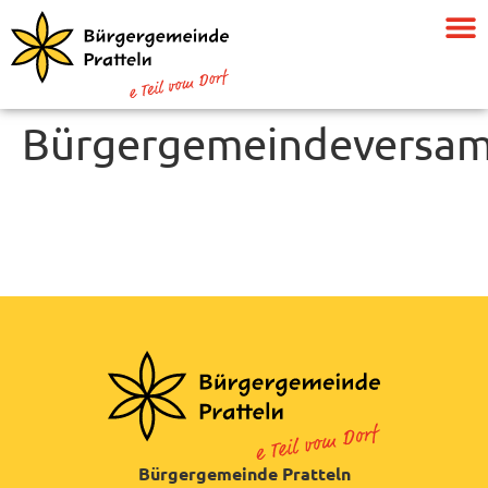
Bürgergemeindeversa
Bürgergemeinde Pratteln