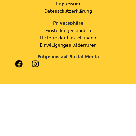
Impressum
Datenschutzerklärung
Privatsphäre
Einstellungen ändern
Historie der Einstellungen
Einwilligungen widerrufen
Folge uns auf Social Media