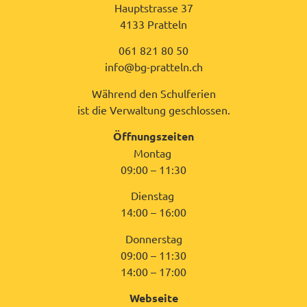
Hauptstrasse 37
4133 Pratteln
061 821 80 50
info@bg-pratteln.ch
Während den Schulferien
ist die Verwaltung geschlossen.
Öffnungszeiten
Montag
09:00 – 11:30
Dienstag
14:00 – 16:00
Donnerstag
09:00 – 11:30
14:00 – 17:00
Webseite